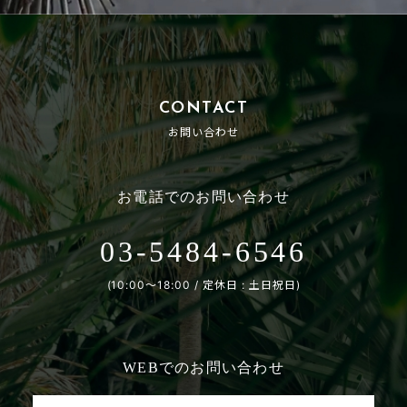
CONTACT
お問い合わせ
お電話でのお問い合わせ
03-5484-6546
(10:00〜18:00 / 定休日 : 土日祝日)
WEBでのお問い合わせ