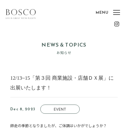
NEWS & TOPICS
お知らせ
12/13~15「第３回 商業施設・店舗ＤＸ展」に
出展いたします！
Dec 8, 2023
EVENT
師走の季節となりましたが、ご体調はいかがでしょうか？