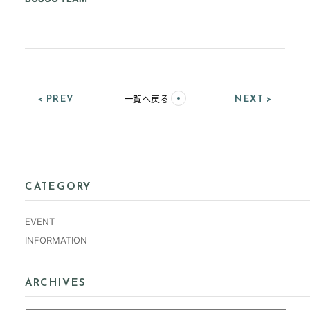
< PREV
NEXT >
一覧へ戻る
CATEGORY
EVENT
INFORMATION
ARCHIVES