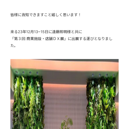
皆様に告知できますこと嬉しく思います！
来る23年12月13~15日に遠藤照明様と共に
「第３回 商業施設・店舗ＤＸ展」に出展する運びとなりまし
た。