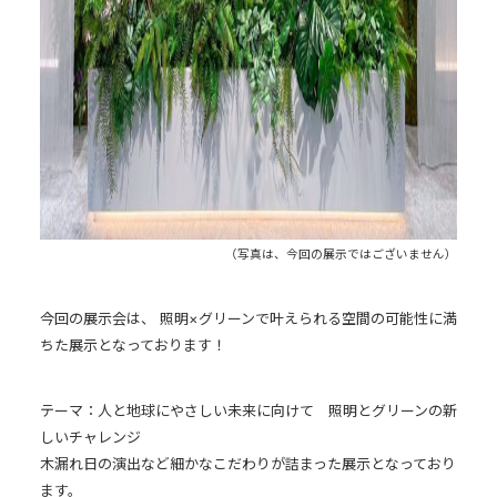
（写真は、今回の展示ではございません）
今回の展示会は、 照明×グリーンで叶えられる空間の可能性に満
ちた展示となっております！
テーマ：人と地球にやさしい未来に向けて 照明とグリーンの新
しいチャレンジ
木漏れ日の演出など細かなこだわりが詰まった展示となっており
ます。