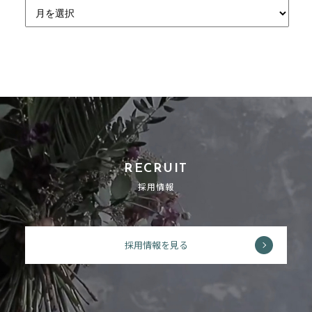
RECRUIT
採用情報
採用情報を見る