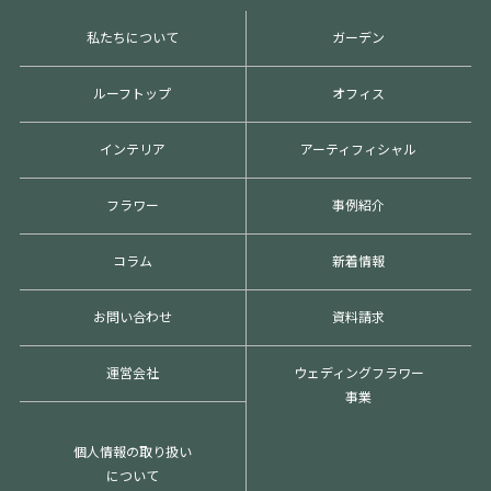
私たちについて
ガーデン
ルーフトップ
オフィス
インテリア
アーティフィシャル
フラワー
事例紹介
コラム
新着情報
お問い合わせ
資料請求
運営会社
ウェディングフラワー
事業
個人情報の取り扱い
について