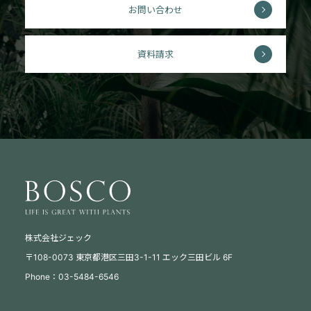
お問い合わせ
資料請求
株式会社ジェック
〒108-0073 東京都港区三田3-1-11 エック三田ビル 6F
Phone：03-5484-6546