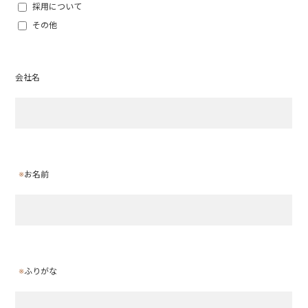
採用について
その他
会社名
※
お名前
※
ふりがな