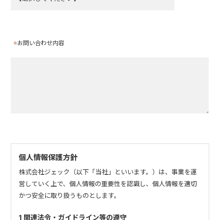
※
お問い合わせ内容
個人情報保護方針
株式会社ジェック（以下「当社」といいます。）は、事業を運
営していく上で、個人情報の重要性を認識し、個人情報を適切
かつ安全に取り扱うものとします。
1 関連法令・ガイドライン等の遵守