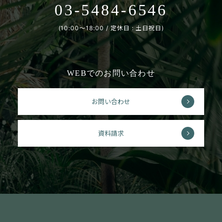
03-5484-6546
(10:00〜18:00 / 定休日 : 土日祝日)
WEBでのお問い合わせ
お問い合わせ
資料請求