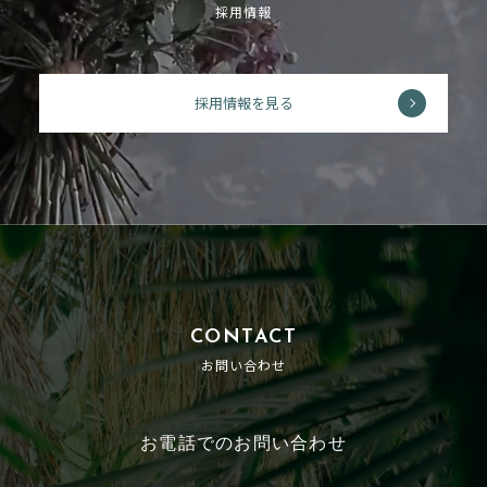
採用情報
採用情報を見る
CONTACT
お問い合わせ
お電話でのお問い合わせ