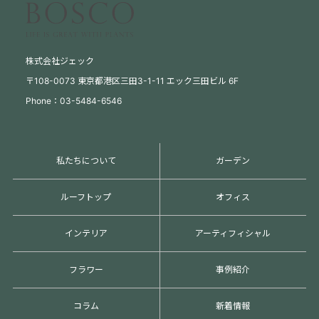
株式会社ジェック
〒108-0073 東京都港区三田3-1-11 エック三田ビル 6F
Phone：03-5484-6546
私たちについて
ガーデン
ルーフトップ
オフィス
インテリア
アーティフィシャル
フラワー
事例紹介
コラム
新着情報