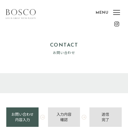
CONTACT
お問い合わせ
お問い合わせ
入力内容
送信
内容入力
確認
完了