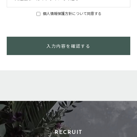
当社は、個人情報の重要性を認識し、個人情報を取り扱うにあ
個人情報保護方針について同意する
たっては、「個人情報の保護に関する法律」をはじめとする関
係法令や各種ガイドラインを遵守いたします。
RECRUIT