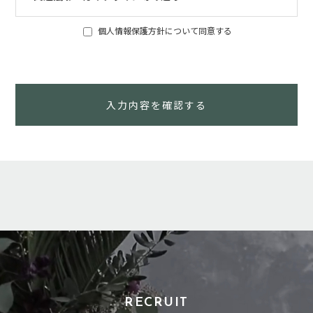
当社は、個人情報の重要性を認識し、個人情報を取り扱うにあ
個人情報保護方針について同意する
たっては、「個人情報の保護に関する法律」をはじめとする関
係法令や各種ガイドラインを遵守いたします。
RECRUIT