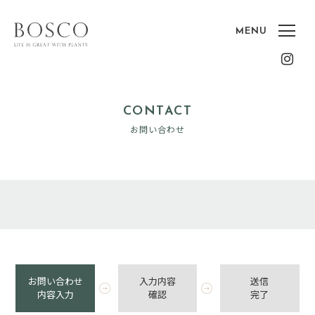
CONTACT
お問い合わせ
お問い合わせ
入力内容
送信
内容入力
確認
完了