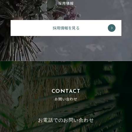
採用情報
採用情報を見る
CONTACT
お問い合わせ
お電話でのお問い合わせ