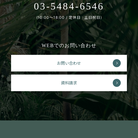
03-5484-6546
(10:00〜18:00 / 定休日 : 土日祝日)
WEBでのお問い合わせ
お問い合わせ
資料請求