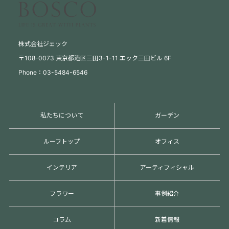
株式会社ジェック
〒108-0073 東京都港区三田3-1-11 エック三田ビル 6F
Phone：03-5484-6546
私たちについて
ガーデン
ルーフトップ
オフィス
インテリア
アーティフィシャル
フラワー
事例紹介
コラム
新着情報