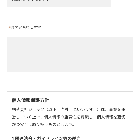
※
お問い合わせ内容
個人情報保護方針
株式会社ジェック（以下「当社」といいます。）は、事業を運
営していく上で、個人情報の重要性を認識し、個人情報を適切
かつ安全に取り扱うものとします。
1 関連法令・ガイドライン等の遵守