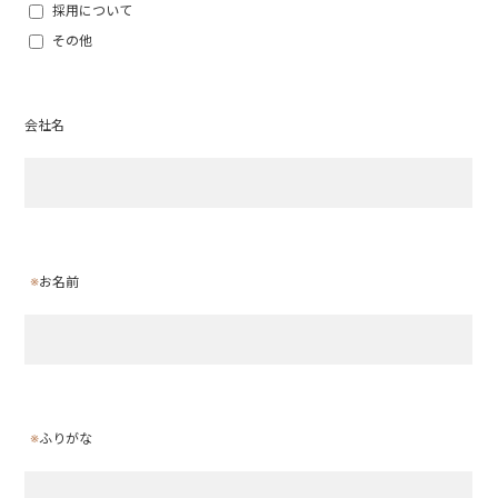
採用について
その他
会社名
※
お名前
※
ふりがな