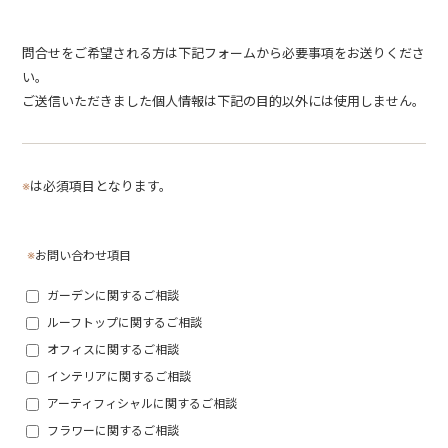
問合せをご希望される方は下記フォームから必要事項をお送りくださ
い。
ご送信いただきました個人情報は下記の目的以外には使用しません。
※
は必須項目となります。
※
お問い合わせ項目
ガーデンに関するご相談
ルーフトップに関するご相談
オフィスに関するご相談
インテリアに関するご相談
アーティフィシャルに関するご相談
フラワーに関するご相談